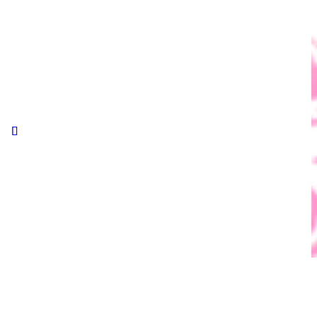
ホーム
ピックアップ