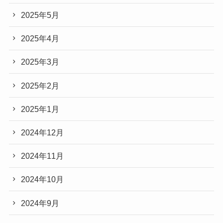
2025年5月
2025年4月
2025年3月
2025年2月
2025年1月
2024年12月
2024年11月
2024年10月
2024年9月