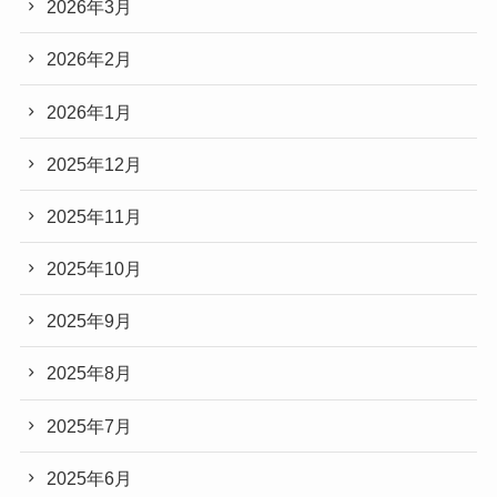
2026年3月
2026年2月
2026年1月
2025年12月
2025年11月
2025年10月
2025年9月
2025年8月
2025年7月
2025年6月