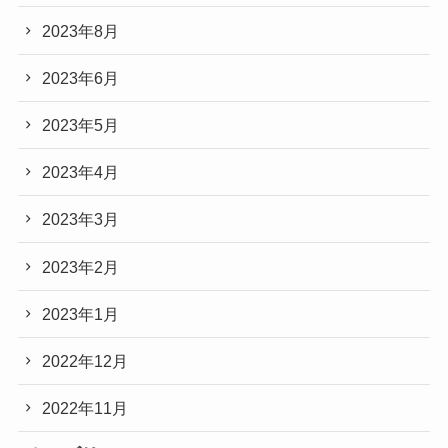
2023年8月
2023年6月
2023年5月
2023年4月
2023年3月
2023年2月
2023年1月
2022年12月
2022年11月