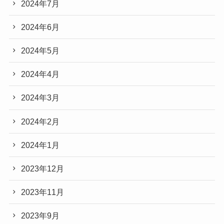
2024年7月
2024年6月
2024年5月
2024年4月
2024年3月
2024年2月
2024年1月
2023年12月
2023年11月
2023年9月