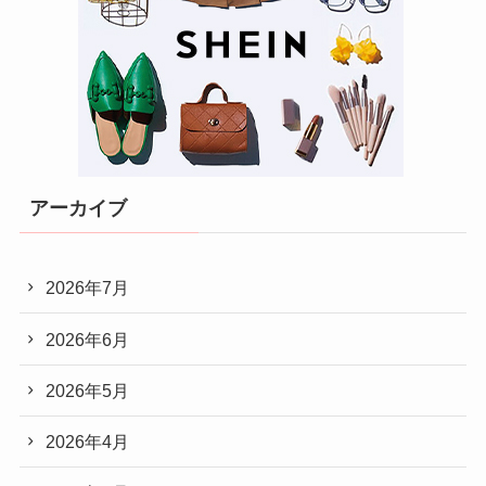
アーカイブ
2026年7月
2026年6月
2026年5月
2026年4月