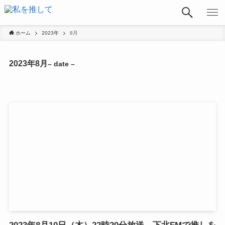
ホーム
2023年
8月
2023年8月
– date –