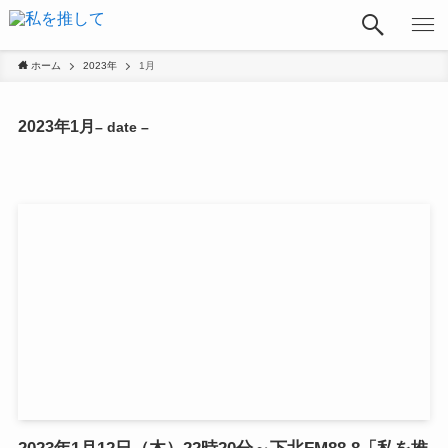
ホーム
2023年
1月
2023年1月
– date –