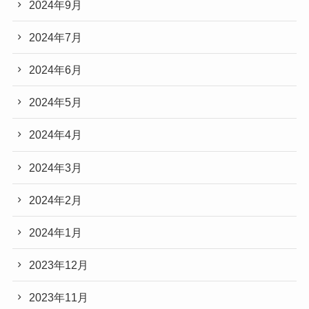
2024年9月
2024年7月
2024年6月
2024年5月
2024年4月
2024年3月
2024年2月
2024年1月
2023年12月
2023年11月