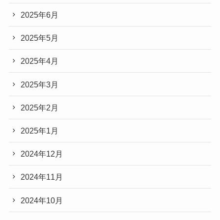
2025年6月
2025年5月
2025年4月
2025年3月
2025年2月
2025年1月
2024年12月
2024年11月
2024年10月