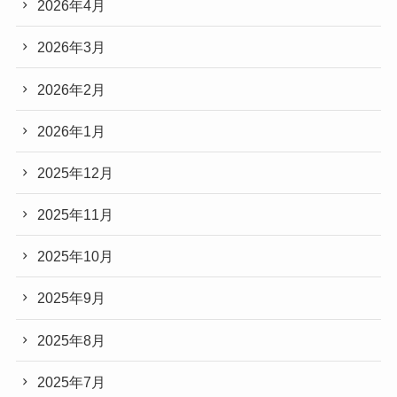
2026年4月
2026年3月
2026年2月
2026年1月
2025年12月
2025年11月
2025年10月
2025年9月
2025年8月
2025年7月