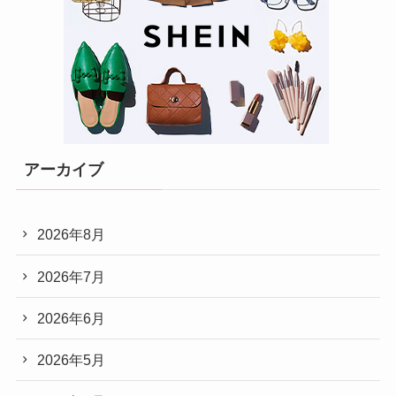
アーカイブ
2026年8月
2026年7月
2026年6月
2026年5月