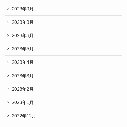
2023年9月
2023年8月
2023年6月
2023年5月
2023年4月
2023年3月
2023年2月
2023年1月
2022年12月