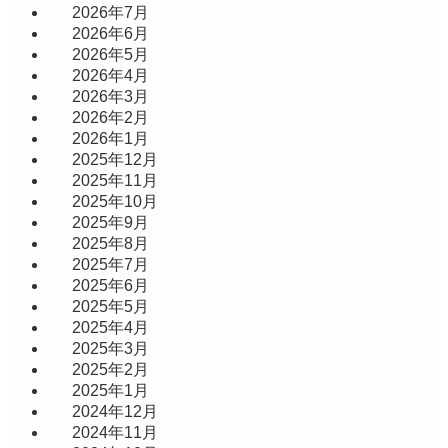
2026年7月
2026年6月
2026年5月
2026年4月
2026年3月
2026年2月
2026年1月
2025年12月
2025年11月
2025年10月
2025年9月
2025年8月
2025年7月
2025年6月
2025年5月
2025年4月
2025年3月
2025年2月
2025年1月
2024年12月
2024年11月