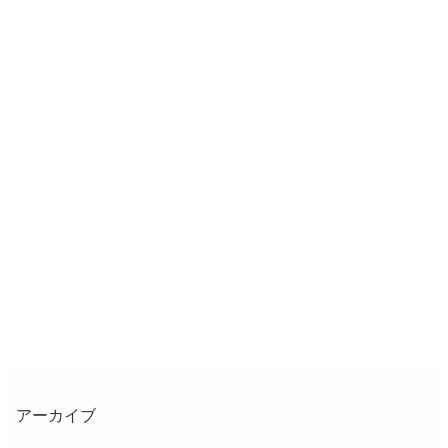
アーカイブ