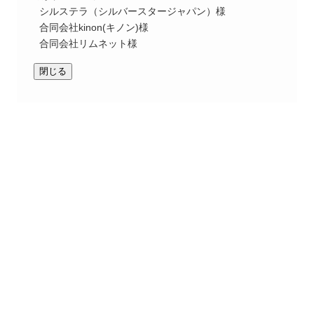
シルステラ（シルバースタージャパン）様
合同会社kinon(キノン)様
合同会社リムネット様
閉じる