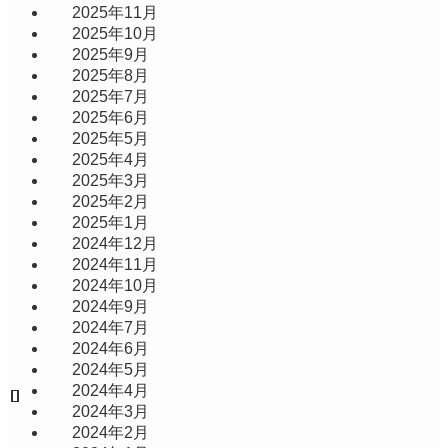
2025年11月
2025年10月
2025年9月
2025年8月
2025年7月
2025年6月
2025年5月
2025年4月
2025年3月
2025年2月
2025年1月
2024年12月
2024年11月
2024年10月
2024年9月
2024年7月
2024年6月
2024年5月
2024年4月
2024年3月
2024年2月