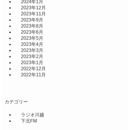
2024年1月
2023年12月
2023年11月
2023年9月
2023年8月
2023年6月
2023年5月
2023年4月
2023年3月
2023年2月
2023年1月
2022年12月
2022年11月
カテゴリー
ラジオ川越
下北FM