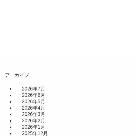
アーカイブ
2026年7月
2026年6月
2026年5月
2026年4月
2026年3月
2026年2月
2026年1月
2025年12月